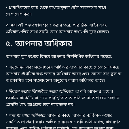
• প্রামাণিকদের কাছ থেকে বাধ্যতামূলক ডেটা সংরক্ষণের সাথে
যোগাযোগ করা।
আমরা এই প্রস্তাবগুলি পূরণ করার পরে, প্রারম্ভিক আইন এবং
প্রবিধানগুলির সাথে সঙ্গতি রেখে আপনার তথ্যগুলি মুছে ফেলব৷
৫. আপনার অধিকার
আপনার মূল তথ্যের বিষয়ে আপনার নিম্নলিখিত অধিকার রয়েছে:
• অনুমোদন এবং সংশোধনের অধিকারআপনার কাছে যেকোনো সময়ে
আপনার প্রাথমিক তথ্য জানার অধিকার আছে এবং কোনো তথ্য ভুল বা
অপ্রকাশিত হলে সংশোধনের অনুরোধ করার অধিকার আছে।
•
নিবন্ধন করতে বিরোধিতা করার অধিকার:
আপনি আপনার তথ্যের
প্রসেসিং মার্কেটিং বা এমন পরিস্থিতিতে আপত্তি জানাতে পারেন যেখানে
প্রসেসিং বৈধ আগ্রহের দ্বারা ন্যায়সঙ্গত নয়।
•
তথ্য পাওয়ার অধিকার:
আপনার কাছে আপনার ব্যক্তিগত তথ্যের
একটি অংশ গ্রহণ করার অধিকার রয়েছে একটি কাঠামোগত, সাধারণত
ব্যবহৃত, এবং মেশিন-পাঠযোগ্য ফর্ম্যাটে এবং আপনার তথ্যের অন্য