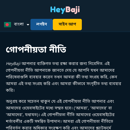
বাংলা
লগইন
সাইন আপ
English
গোপনীয়তা নীতি
HeyBaji
আপনার ব্যক্তিগত তথ্য রক্ষা করার জন্য নিবেদিত. এই
গোপনীয়তা নীতি আপনাকে জানতে দেয় যে আপনি যখন আমাদের
পরিষেবাগুলি ব্যবহার করেন তখন আমরা কী তথ্য সংগ্রহ করি, কেন
আমরা এই তথ্য সংগ্রহ করি এবং আমরা কীভাবে সংগৃহীত তথ্য ব্যবহার
করি।
অনুগ্রহ করে সচেতন থাকুন যে এই গোপনীয়তা নীতি আপনার এবং
আমাদের ওয়েবসাইটের মধ্যে সম্মত হবে। (‘আমরা’, ‘আমাদের’ বা
‘আমাদের’, যথাযত)। এই গোপনীয়তা নীতি আমাদের ওয়েবসাইটের
শর্তাবলীর একটি সমন্বিত উপাদান। আমরা এই গোপনীয়তা নীতিতে
পরিবর্তন করার অধিকার সংরক্ষণ করি এবং আমাদের প্ল্যাটফর্মে