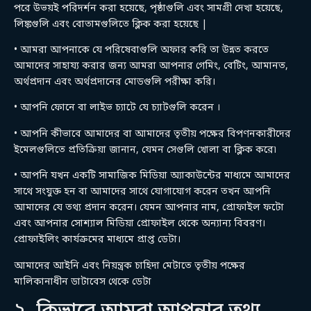
পরে উভয়ই পরিদর্শন করা হয়েছে, পৃষ্ঠাগুলি এবং সামগ্রী দেখা হয়েছে,
লিঙ্কগুলি এবং বোতামগুলিতে ক্লিক করা হয়েছে |
• আমরা আপনাকে যে পরিষেবাগুলি অফার করি তা উন্নত করতে
আমাদের সাহায্য করার জন্য আমরা আপনার গেমিং, বেটিং, আমানত,
অর্থপ্রদান এবং অর্থপ্রদানের মোডগুলি পরীক্ষা করি।
• আপনি ফোনে বা লাইভ চ্যাটে যে চ্যাটগুলি করেন ।
• আপনি কীভাবে আমাদের বা আমাদের তৃতীয় পক্ষের বিপণনকারীদের
ইমেলগুলিতে প্রতিক্রিয়া জানান, যেমন সেগুলি খোলা বা ক্লিক করে৷
• আপনি যখন একটি সামাজিক মিডিয়া অ্যাকাউন্টের মাধ্যমে আমাদের
সাথে সংযুক্ত হন বা আমাদের সাথে যোগাযোগ করেন তখন আপনি
আমাদের যে তথ্য প্রদান করেন। যেমন আপনার নাম, প্রোফাইল ফটো
এবং আপনার সোশ্যাল মিডিয়া প্রোফাইল থেকে অন্যান্য বিবরণ।
প্রোফাইলিং কার্যক্রমের মাধ্যমে প্রাপ্ত ডেটা।
আমাদের আইনি এবং নিয়ন্ত্রক চাহিদা মেটাতে তৃতীয় পক্ষের
মালিকানাধীন ডাটাবেস থেকে ডেটা