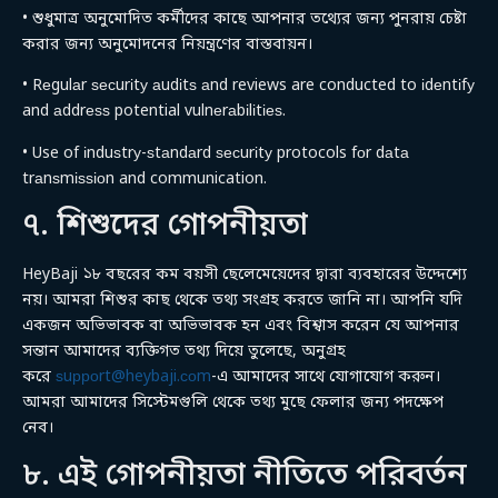
• শুধুমাত্র অনুমোদিত কর্মীদের কাছে আপনার তথ্যের জন্য পুনরায় চেষ্টা
করার জন্য অনুমোদনের নিয়ন্ত্রণের বাস্তবায়ন।
• Rеgulаr ѕесurіtу аudіtѕ аnd reviews are conducted to іdеntіfу
and аddrеѕѕ potential vulnеrаbіlіtіеѕ.
• Use of іnduѕtrу-ѕtаndаrd ѕесurіtу protocols fоr dаtа
trаnѕmіѕѕіоn and communication.
৭. শিশুদের গোপনীয়তা
HeyBaji ১৮ বছরের কম বয়সী ছেলেমেয়েদের দ্বারা ব্যবহারের উদ্দেশ্যে
নয়। আমরা শিশুর কাছ থেকে তথ্য সংগ্রহ করতে জানি না। আপনি যদি
একজন অভিভাবক বা অভিভাবক হন এবং বিশ্বাস করেন যে আপনার
সন্তান আমাদের ব্যক্তিগত তথ্য দিয়ে তুলেছে, অনুগ্রহ
করে
ѕuрроrt@heybaji.соm
-এ আমাদের সাথে যোগাযোগ করুন।
আমরা আমাদের সিস্টেমগুলি থেকে তথ্য মুছে ফেলার জন্য পদক্ষেপ
নেব।
৮. এই গোপনীয়তা নীতিতে পরিবর্তন