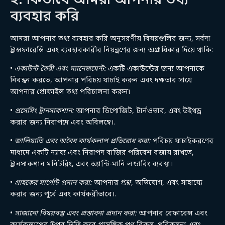
২. কিভাবে আমরা আপনার তথ্য
ব্যবহার করি
আমরা আপনার তথ্য ব্যবহার করি অনুসরণীয় বিষয়গুলির জন্য, সর্বদা
ট্রান্সফারেন্সি এবং ব্যবহারকারীর নিয়ন্ত্রণের জন্য অগ্রাধিকার দিয়ে থাকি:
•
একাউন্ট তৈরী এবং ম্যানেজমেন্ট:
একটি একাউন্টের জন্য আপনাকে
নিবন্ধন করতে, আপনার পরিচয় যাচাই করুন এবং দক্ষতার সাথে
আপনার প্রোফাইল তথ্য পরিচালনা করুন৷
•
প্রসেসিং ট্রানসাকশান:
আপনার ডিপোজিট, টার্নওভার, এবং উইথড্র
করার জন্য নিরাপদে এবং অবিলম্বে।.
•
জালিয়াতি এবং অবৈধ কার্যকলাপ প্রতিরোধ করা:
পরিচয় যাচাইকরণের
মাধ্যমে একটি ন্যায্য এবং নিরাপদ বাজির পরিবেশ বজায় রাখতে,
ট্রানসাকশান মনিটরিং, এবং অ্যান্টি-মানি লন্ডারিং ব্যবস্থা।
•
গ্রাহকের সার্পোট প্রদান করা:
আপনার প্রশ্ন, অভিযোগ, এবং সাহায্যে
করার জন্য পূর্বে এবং কার্যকরীভাবে।.
•
সাজানো বিষয়বস্তু এবং প্রস্তাবনা প্রদান করা:
আপনার রেফারেন্স এবং