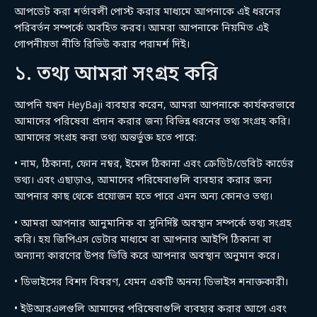
আপডেট করা শর্তাবলী পোস্ট করার মাধ্যমে আপনাকে এই ধরনের
পরিবর্তন সম্পর্কে অবহিত করব। আমরা আপনাকে নিয়মিত এই
গোপনীয়তা নীতি রিভিউ করার পরামর্শ দিই।
১. তথ্য আমরা সংগ্রহ করি
আপনি যখন HeyBaji ব্যবহার করেন, আমরা আপনাকে কার্যকরভাবে
আমাদের পরিষেবা প্রদান করার জন্য বিভিন্ন ধরনের তথ্য সংগ্রহ করি।
আমাদের সংগ্রহ করা তথ্য অন্তর্ভুক্ত হতে পারে:
• নাম, ঠিকানা, ফোন নম্বর, ইমেল ঠিকানা এবং ক্রেডিট/ডেবিট কার্ডের
তথ্য। এবং এছাড়াও, আমাদের পরিষেবাগুলি ব্যবহার করার জন্য
আপনার কাছ থেকে প্রয়োজন হতে পারে এমন অন্য কোনও তথ্য।
• আমরা আপনার আনুমানিক বা সুনির্দিষ্ট অবস্থান সম্পর্কে তথ্য সংগ্রহ
করি। হয় জিপিএস ডেটার মাধ্যমে বা আপনার আইপি ঠিকানা বা
অন্যান্য কারণের উপর ভিত্তি করে আপনার অবস্থান অনুমান করে।
• ডিভাইসের বিশদ বিবরণ, যেমন একটি অনন্য ডিভাইস শনাক্তকারী।
• ইউআরএলগুলি আমাদের পরিষেবাগুলি ব্যবহার করার আগে এবং